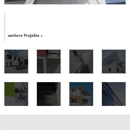
weitere Projekte