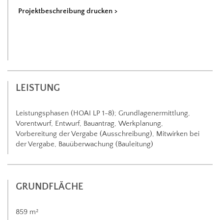
Projektbeschreibung drucken
LEISTUNG
Leistungsphasen (HOAI LP 1-8); Grundlagenermittlung,
Vorentwurf, Entwurf, Bauantrag, Werkplanung,
Vorbereitung der Vergabe (Ausschreibung), Mitwirken bei
der Vergabe, Bauüberwachung (Bauleitung)
GRUNDFLÄCHE
859 m²